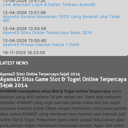
12-04-2026 13:51:20
Link Alternatif Login & Daftar Terbaru Ayam4D
12-04-2026 13:51:09
Ayam4d Garansi Kekalahan 100% Uang Kembali Jika Tidak
WD
12-04-2026 13:50:56
Ayam4D Situs Online Terpercaya Sejak 2014
12-04-2026 13:50:40
Ayam4d Proses Deposit Hanya 1 Detik
19-11-2025 16:23:00
LATEST
NEWS
Ayam4D Situs Online Terpercaya Sejak 2014
Ayam4D Situs Game Slot & Togel Online Terpercaya
Sejak 2014
AYAM4D merupakan situs Slot & Togel online Terpercaya
serta
layanan yang aktif selama 24 jam setiap hari. Kami siap melayani
member AYAM4D yang ingin bermain game online slot dan togel.
Layanan livechat online 24jam sangat membantu anda para pecinta
situs online AYAM4D yang membuat rasa nyaman saat bermain judi
online Slot & Togel. Pelayanan agen online sangat dibutuhkan agar
para pemain dapat memahami keseriusan bandar Agen Slot online