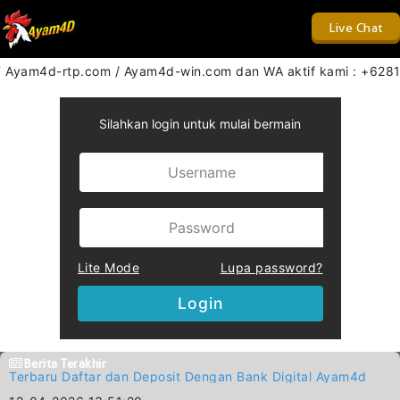
Live Chat
 Ayam4d-rtp.com / Ayam4d-win.com dan WA aktif kami : +62
Silahkan login untuk mulai bermain
Show
Password
Lite Mode
Lupa password?
Login
Berita Terakhir
Terbaru Daftar dan Deposit Dengan Bank Digital Ayam4d