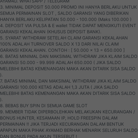
AYAM4D. WHATSAPP / TELEGRAM
3. MINIMAL DEPOSIT 50.000 PROMO INI HANYA BERLAKU UNTUK
SEMUA PERMAINAN SLOT , SALDO GARANSI YANG DIBERIKAN
HANYA BERLAKU KELIPATAN 50.000 - 100.000 (Maks 100.000 )
4. DEPOSIT VIA PULSA & E wallet TIDAK DAPAT MENGIKUTI EVENT
GARANSI KEKALAHAN (KHUSUS DEPOSIT BANK).
5. SYARAT WITHDRAW SETELAH CLAIM GARANSI KEKALAHAN
100% ADALAH TURNOVER SALDO X 13 DARI NILAI CLAIM
GARANSI KEKALAHAN. CONTOH : [ 50.000 x 13 = 650.000 ]
6. BATAS MINIMAL DAN MAKSIMAL WITHDRAW JIKA KLAIM SALDO
GARANSI 50.000 - 99.999 ADALAH 650.000 ( JIKA SALDO
MELEBIHI BATAS KEMENANGAN MAKA AKAN DITARIK SISA SALDO
).
7. BATAS MINIMAL DAN MAKSIMAL WITHDRAW JIKA KLAIM SALDO
GARANSI 100.000 KETAS ADALAH 1,3 JUTA ( JIKA SALDO
MELEBIHI BATAS KEMENANGAN MAKA AKAN DITARIK SISA SALDO
).
8. BEBAS BUY SPIN DI SEMUA GAME SLOT
9. MEMBER TIDAK DIPERBOLEHKAN MELAKUKAN KECURANGAN /
BONUS HUNTER, KESAMAAN IP, HOLD FREESPIN DALAM
PERMAINAN !! JIKA TERJADI KECURANGAN DALAM BENTUK
APAPUN MAKA PIHAK AYAM4D BERHAK MENARIK SELURUH SALDO
DAN BONUS PADA AKUN TERSEBUT !